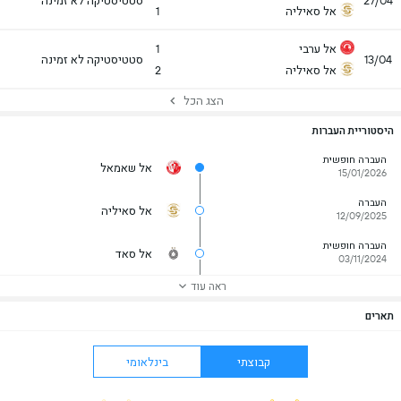
27/04
סטטיסטיקה לא זמינה
אל סאיליה
1
אל ערבי
1
13/04
סטטיסטיקה לא זמינה
אל סאיליה
2
הצג הכל
היסטוריית העברות
העברה חופשית
אל שאמאל
15/01/2026
העברה
אל סאיליה
12/09/2025
העברה חופשית
אל סאד
03/11/2024
ראה עוד
תארים
קבוצתי
בינלאומי