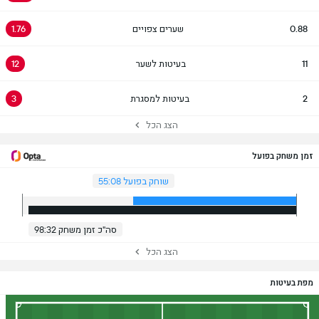
0.88
שערים צפויים
1.76
11
בעיטות לשער
12
2
בעיטות למסגרת
3
הצג הכל
זמן משחק בפועל
שוחק בפועל 55:08
סה"כ זמן משחק 98:32
הצג הכל
מפת בעיטות