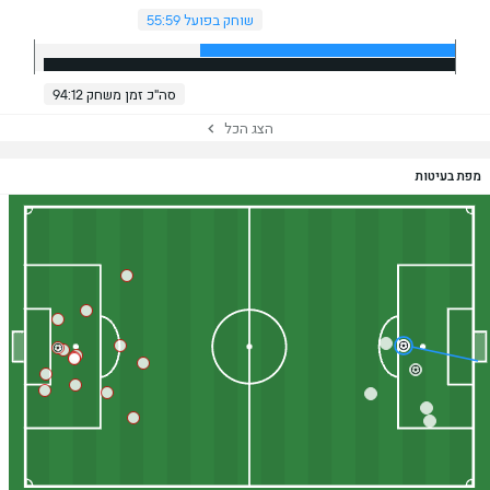
שוחק בפועל 55:59
סה"כ זמן משחק 94:12
הצג הכל
מפת בעיטות