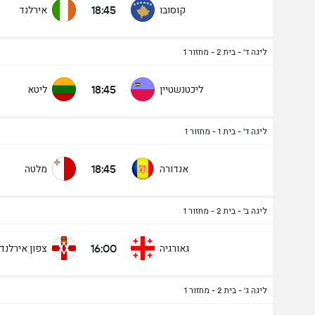
18:45
קוסובו
אירלנד
ליגה ד' - בית 2 - מחזור 1
18:45
ליכטנשטיין
ליטא
ליגה ד' - בית 1 - מחזור 1
18:45
אנדורה
מלטה
ליגה ב' - בית 2 - מחזור 1
16:00
גאורגיה
צפון אירלנד
ליגה ג' - בית 2 - מחזור 1