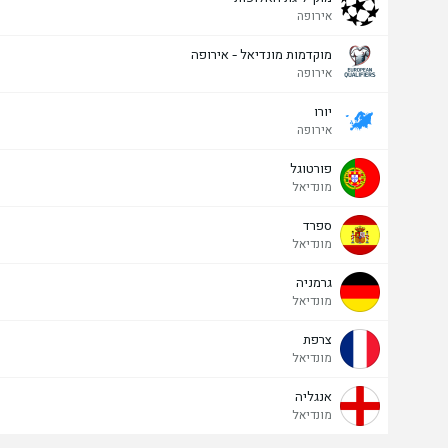
אירופה
מוקדמות מונדיאל - אירופה
אירופה
יורו
אירופה
פורטוגל
מונדיאל
ספרד
מונדיאל
גרמניה
מונדיאל
צרפת
מונדיאל
אנגליה
מונדיאל