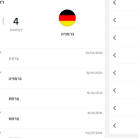
רא
4
ניצחונות
גרמניה
יד
23/03/2024
צרפת
יד
12/09/2023
גרמניה
15/06/2021
צרפת
ל
16/10/2018
צרפת
ל
06/09/2018