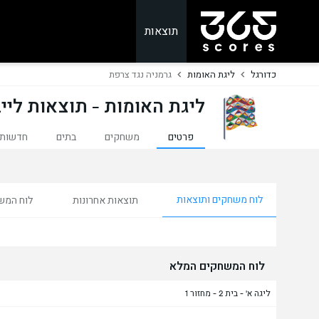
תוצאות
כדורגל
ליגת האומות
גרמניה נגד צרפת
ליגת האומות - תוצאות ליי
פרטים
משחקים
בתים
חדשות
לוח משחקים ותוצאות
תוצאות אחרונות
לוח המש
לוח המשחקים המלא
ליגה א' - בית 2 - מחזור 1