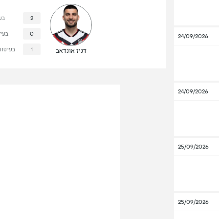
2
בע
0
בעי
24/09/2026
1
בעיטות
דניז אונדאב
24/09/2026
25/09/2026
25/09/2026