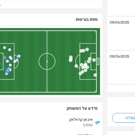
הצ
מפת בעיטות
08/06/2025
08/06/2025
מידע על המשחק
איבאן קרוזלאק
שופט