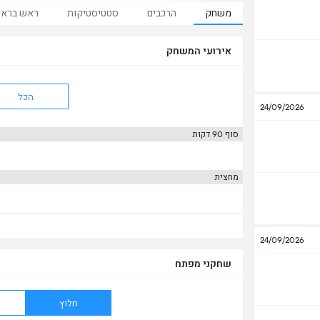
משחק
הרכבים
סטטיסטיקות
ראש ברא
אירועי המשחק
הכל
24/09/2026
סוף 90 דקות
מחצית
24/09/2026
שחקני מפתח
חלוץ