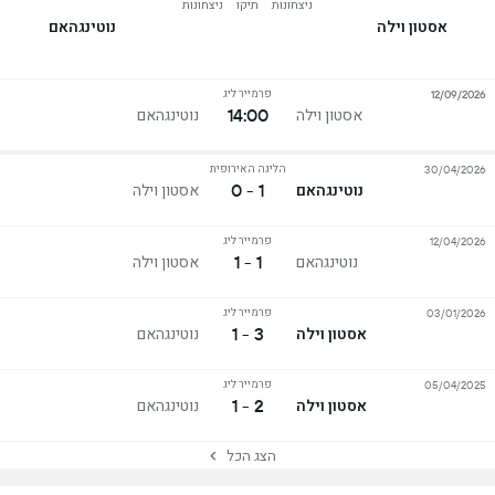
ניצחונות
תיקו
ניצחונות
אסטון וילה
נוטינגהאם
פרמייר ליג
12/09/2026
14:00
אסטון וילה
נוטינגהאם
הליגה האירופית
30/04/2026
1 - 0
נוטינגהאם
אסטון וילה
פרמייר ליג
12/04/2026
1 - 1
נוטינגהאם
אסטון וילה
פרמייר ליג
03/01/2026
3 - 1
אסטון וילה
נוטינגהאם
פרמייר ליג
05/04/2025
2 - 1
אסטון וילה
נוטינגהאם
הצג הכל