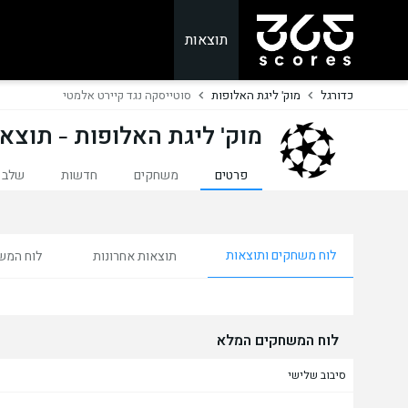
תוצאות
כדורגל
מוק' ליגת האלופות
סוטייסקה נגד קיירט אלמטי
מוק' ליגת האלופות - תוצאו
פרטים
משחקים
חדשות
שלב 
לוח משחקים ותוצאות
תוצאות אחרונות
לוח המש
לוח המשחקים המלא
סיבוב שלישי