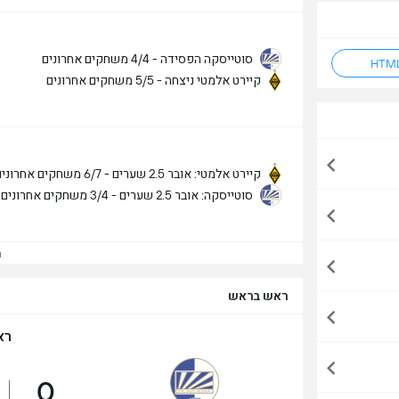
סוטייסקה הפסידה - 4/4 משחקים אחרונים
קיירט אלמטי ניצחה - 5/5 משחקים אחרונים
קיירט אלמטי: אובר 2.5 שערים - 6/7 משחקים אחרונים
סוטייסקה: אובר 2.5 שערים - 3/4 משחקים אחרונים
הצ
ראש בראש
רא
0