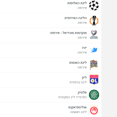
ליגת האלופות
אירופה
הליגה האירופית
אירופה
מוקדמות מונדיאל - אירופה
אירופה
יורו
אירופה
ליגת האומות
אירופה
ליון
ליגה צרפתית
סלטיק
הפרמייר ליג הסקוטית
אולימפיאקוס
ליגה ראשונה