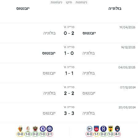
ניצחונות
תיקו
ניצחונות
בולוניה
יובנטוס
סרייה א'
19/04/2026
2 - 0
יובנטוס
בולוניה
סרייה א'
14/12/2025
0 - 1
בולוניה
יובנטוס
סרייה א'
04/05/2025
1 - 1
בולוניה
יובנטוס
סרייה א'
07/12/2024
2 - 2
יובנטוס
בולוניה
סרייה א'
20/05/2024
3 - 3
בולוניה
יובנטוס
0
-
0
1
-
0
0
-
2
1
-
0
2
-
1
4
-
0
1
-
1
0
-
2
1
-
3
4
-
1