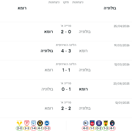
ניצחונות
תיקו
ניצחונות
בולוניה
רומא
סרייה א'
25/04/2026
0 - 2
בולוניה
רומא
הליגה האירופית
19/03/2026
3 - 4
רומא
בולוניה
הליגה האירופית
12/03/2026
1 - 1
בולוניה
רומא
סרייה א'
23/08/2025
1 - 0
רומא
בולוניה
סרייה א'
12/01/2025
2 - 2
בולוניה
רומא
2
-
0
3
-
3
1
-
4
4
-
1
0
-
3
4
-
0
1
-
1
0
-
2
1
-
3
4
-
1