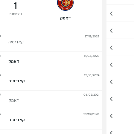
1
ניצחונות
דאמק
ל
27/12/2025
קאדיסיה
ל
14/03/2025
דאמק
ל
25/10/2024
קאדיסיה
ל
06/02/2021
דאמק
ל
23/10/2020
קאדיסיה
הצ