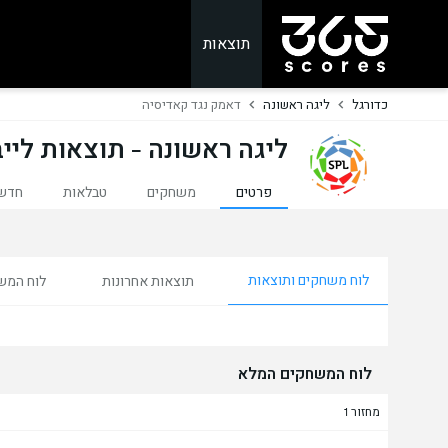
תוצאות
כדורגל
ליגה ראשונה
דאמק נגד קאדיסיה
ליגה ראשונה - תוצאות לייב
פרטים
משחקים
טבלאות
חדש
לוח משחקים ותוצאות
תוצאות אחרונות
לוח המש
לוח המשחקים המלא
מחזור 1