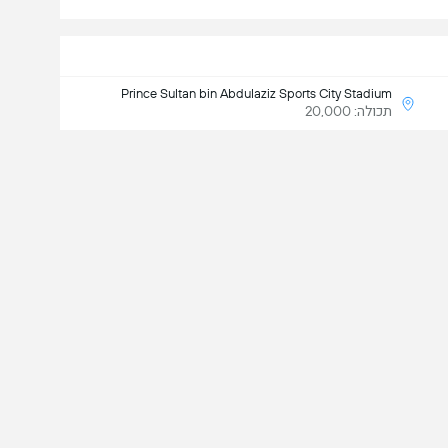
Prince Sultan bin Abdulaziz Sports City Stadium
תכולה: 20,000