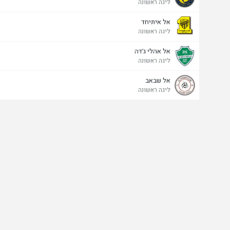
ליגה ראשונה
אל איתיחד
ליגה ראשונה
אל אהלי ג'דה
ליגה ראשונה
אל שבאב
ליגה ראשונה