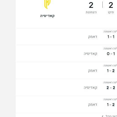
2
2
תיקו
ניצחונות
קאדיסיה
יגה ראשונה
1 - 1
דאמק
יגה ראשונה
1 - 0
קאדיסיה
יגה ראשונה
2 - 1
דאמק
יגה ראשונה
2 - 2
קאדיסיה
יגה ראשונה
2 - 1
דאמק
ג הכל