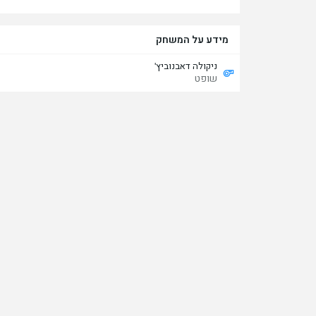
מידע על המשחק
ניקולה דאבנוביץ'
שופט