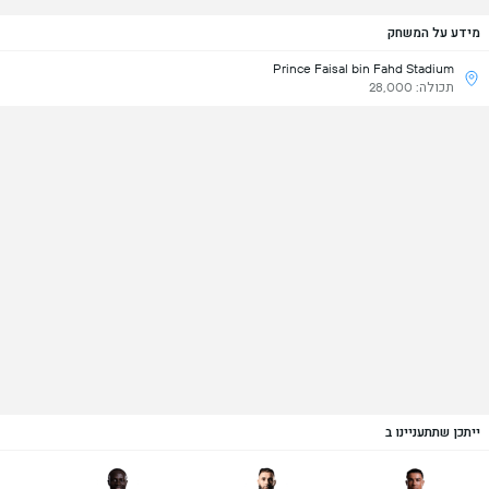
מידע על המשחק
Prince Faisal bin Fahd Stadium
תכולה: 28,000
ייתכן שתתעניינו ב