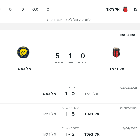
אל ריאד
0
0
0
0:0
0
15
לטבלה של ליגה ראשונה
ראש בראש
5
1
0
ניצחונות
תיקו
ניצחונות
אל ריאד
אל נאסר
ליגה ראשונה
02/02/2026
0 - 1
אל ריאד
אל נאסר
ליגה ראשונה
20/09/2025
5 - 1
אל נאסר
אל ריאד
ליגה ראשונה
12/04/2025
2 - 1
אל נאסר
אל ריאד