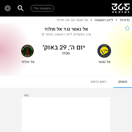
התוצאות שלי
כדורגל
ליגה ראשונה
אל נאסר נגד אל חולוד
אל נאסר נגד אל חולוד
ערב הסעודית, ליגה ראשונה, מחזור 12
יום ה׳, 29 באוק׳
17:00
אל נאסר
אל חולוד
משחק
ראש בראש
Ad