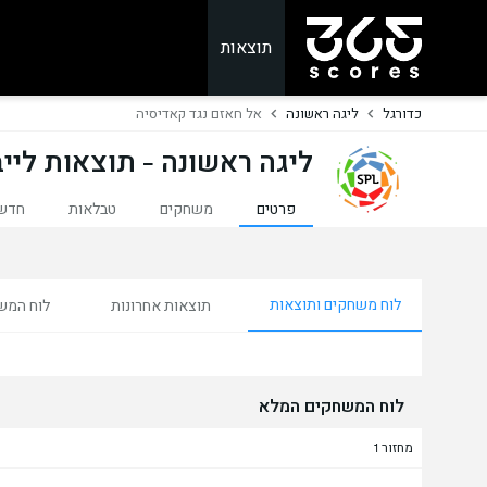
תוצאות
כדורגל
ליגה ראשונה
אל חאזם נגד קאדיסיה
ליגה ראשונה - תוצאות לייב
פרטים
משחקים
טבלאות
חדש
לוח משחקים ותוצאות
תוצאות אחרונות
לוח המש
לוח המשחקים המלא
מחזור 1