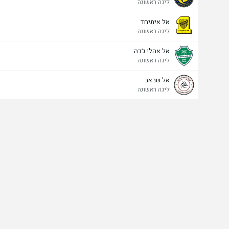
ליגה ראשונה
אל איתיחד
ליגה ראשונה
אל אהלי ג'דה
ליגה ראשונה
אל שבאב
ליגה ראשונה