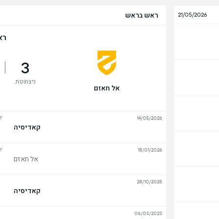
ראש בראש
21/05/2026
רא
3
ניצחונות
אל חאזם
ל
14/05/2026
קאדיסיה
ל
18/01/2026
אל חאזם
28/10/2025
קאדיסיה
06/03/2023