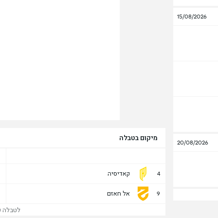
15/08/2026
מיקום בטבלה
20/08/2026
קאדיסיה
4
אל חאזם
9
לטבלה של