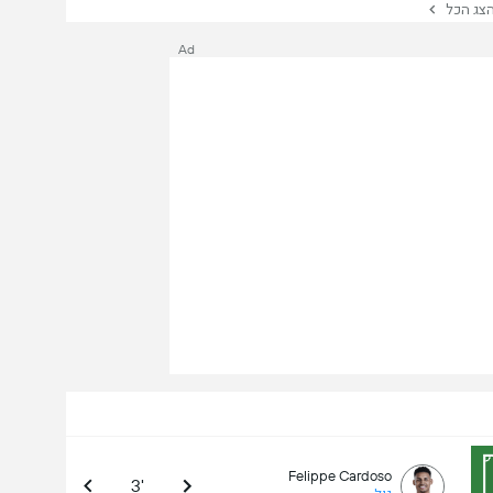
ג הכל
Ad
Felippe Cardoso
3'