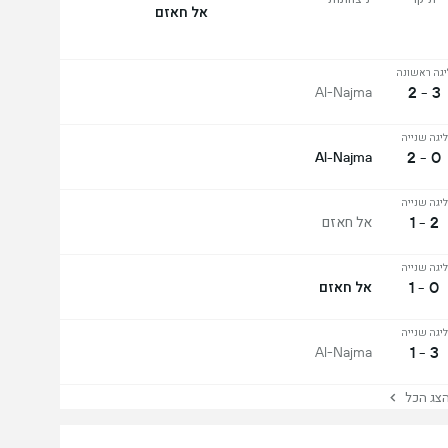
אל חאזם
יגה ראשונה
3 - 2
Al-Najma
ליגה שנייה
0 - 2
Al-Najma
ליגה שנייה
2 - 1
אל חאזם
ליגה שנייה
0 - 1
אל חאזם
ליגה שנייה
3 - 1
Al-Najma
ג הכל