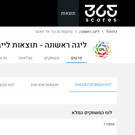
תוצאות
כדורגל
ליגה ראשונה
Al-Najma נגד אל חאזם
ליגה ראשונה - תוצאות לייב
פרטים
משחקים
טבלאות
חדש
לוח משחקים ותוצאות
תוצאות אחרונות
לוח המש
לוח המשחקים המלא
מחזור 1