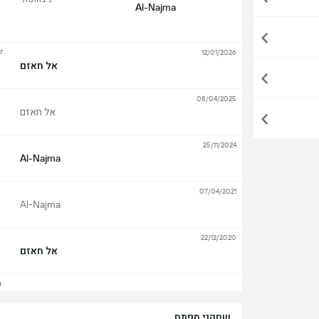
Al-Najma
ל
12/01/2026
אל חאזם
08/04/2025
אל חאזם
25/11/2024
Al-Najma
07/04/2021
Al-Najma
22/12/2020
אל חאזם
הצ
שחקני מפתח