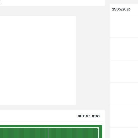
הצ
21/05/2026
מפת בעיטות