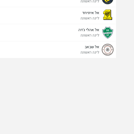
ליגה ראשונה
אל איתיחד
ליגה ראשונה
אל אהלי ג'דה
ליגה ראשונה
אל שבאב
ליגה ראשונה