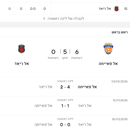
אל ריאד
0
0
0
0:0
0
15
לטבלה של ליגה ראשונה
ראש בראש
0
5
6
ניצחונות
תיקו
ניצחונות
אל פאייחה
אל ריאד
ליגה ראשונה
04/05/2026
4 - 2
אל פאייחה
אל ריאד
ליגה ראשונה
10/01/2026
1 - 1
אל ריאד
אל פאייחה
ליגה ראשונה
26/02/2025
0 - 0
אל ריאד
אל פאייחה