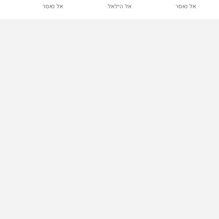
אל נאסר
אל הילאל
אל נאסר