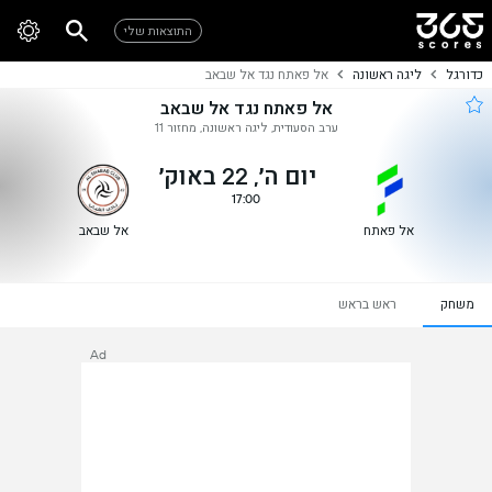
התוצאות שלי
כדורגל
ליגה ראשונה
אל פאתח נגד אל שבאב
אל פאתח נגד אל שבאב
ערב הסעודית, ליגה ראשונה, מחזור 11
יום ה׳, 22 באוק׳
17:00
אל פאתח
אל שבאב
משחק
ראש בראש
Ad