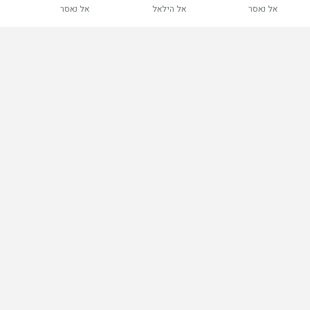
אל נאסר
אל הילאל
אל נאסר