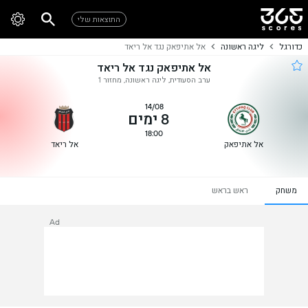
התוצאות שלי
כדורגל
ליגה ראשונה
אל אתיפאק נגד אל ריאד
אל אתיפאק נגד אל ריאד
ערב הסעודית, ליגה ראשונה, מחזור 1
14/08
8 ימים
18:00
אל אתיפאק
אל ריאד
משחק
ראש בראש
Ad