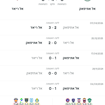
ניצחונות
תיקו
ניצחונות
אל אתיפאק
אל ריאד
ליגה ראשונה
09/04/2026
2 - 3
אל אתיפאק
אל ריאד
ליגה ראשונה
25/12/2025
0 - 2
אל ריאד
אל אתיפאק
ליגה ראשונה
17/04/2025
1 - 0
אל אתיפאק
אל ריאד
ליגה ראשונה
24/11/2024
0 - 0
אל ריאד
אל אתיפאק
ליגה ראשונה
06/04/2024
1 - 0
אל אתיפאק
אל ריאד
2
-
4
0
-
1
1
-
1
0
-
1
2
-
2
0
-
1
2
-
3
2
-
2
1
-
3
1
-
3