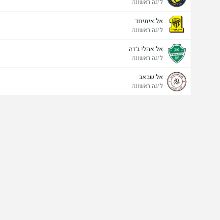
ליגה ראשונה
אל איתיחד
ליגה ראשונה
אל אהלי ג'דה
ליגה ראשונה
אל שבאב
ליגה ראשונה