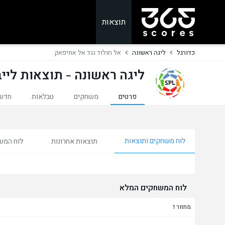
תוצאות
כדורגל
ליגה ראשונה
אל חולוד נגד אל אתיפאק
ליגה ראשונה - תוצאות לייב
פרטים
משחקים
טבלאות
חדש
לוח משחקים ותוצאות
תוצאות אחרונות
לוח המש
לוח המשחקים המלא
מחזור 1