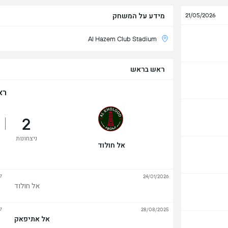
מידע על המשחק
21/05/2026
Al Hazem Club Stadium
ראש בראש
רא
2
ניצחונות
אל חולוד
ל
24/01/2026
אל חולוד
ל
28/08/2025
אל אתיפאק