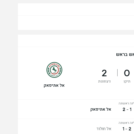
ש בראש
2
0
תיקו
ניצחונות
אל אתיפאק
יגה ראשונה
1 - 2
אל אתיפאק
יגה ראשונה
2 - 1
אל חולוד