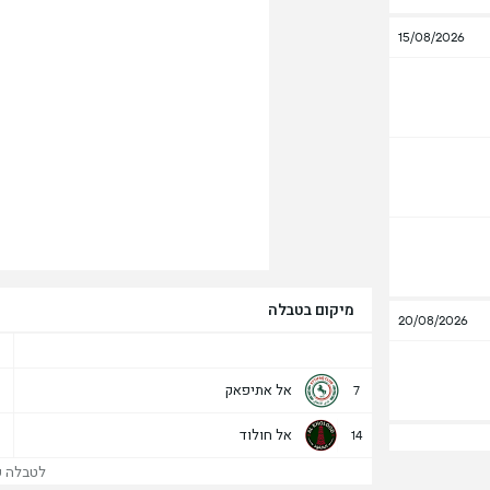
15/08/2026
מיקום בטבלה
20/08/2026
אל אתיפאק
7
אל חולוד
14
לטבלה של