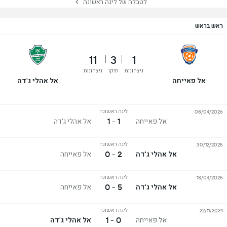
לטבלה של ליגה ראשונה
ראש בראש
11
3
1
ניצחונות
תיקו
ניצחונות
אל פאייחה
אל אהלי ג'דה
ליגה ראשונה
08/04/2026
1 - 1
אל פאייחה
אל אהלי ג'דה
ליגה ראשונה
30/12/2025
2 - 0
אל אהלי ג'דה
אל פאייחה
ליגה ראשונה
18/04/2025
5 - 0
אל אהלי ג'דה
אל פאייחה
ליגה ראשונה
22/11/2024
0 - 1
אל פאייחה
אל אהלי ג'דה