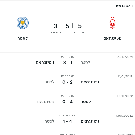
ראש בראש
3
5
5
ניצחונות
תיקו
ניצחונות
נוטינגהאם
לסטר
פרמייר ליג
25/10/2024
1 - 3
לסטר
נוטינגהאם
פרמייר ליג
14/01/2023
2 - 0
נוטינגהאם
לסטר
פרמייר ליג
03/10/2022
4 - 0
לסטר
נוטינגהאם
הגביע האנגלי
06/02/2022
4 - 1
נוטינגהאם
לסטר
צ'מפיונשיפ