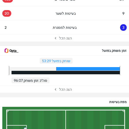
9
בעיטות לשער
20
3
בעיטות למסגרת
2
הצג הכל
זמן משחק בפועל
שוחק בפועל 53:29
סה"כ זמן משחק 96:07
הצג הכל
מפת בעיטות