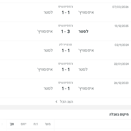
צ'מפיונשיפ
07/03/2026
1 - 1
איפסוויץ'
לסטר
צ'מפיונשיפ
13/12/2025
3 - 1
לסטר
איפסוויץ'
פרמייר ליג
02/11/2024
1 - 1
איפסוויץ'
לסטר
צ'מפיונשיפ
22/01/2024
1 - 1
לסטר
איפסוויץ'
צ'מפיונשיפ
26/12/2023
1 - 1
איפסוויץ'
לסטר
הצג הכל
מיקום בטבלה
מש'
ז:ח
יחס
נק'
נ