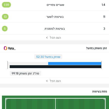
1.4
שערים צפויים
1.59
11
בעיטות לשער
13
3
בעיטות למסגרת
5
הצג הכל
זמן משחק בפועל
שוחק בפועל 52:30
סה"כ זמן משחק 99:18
הצג הכל
מפת בעיטות