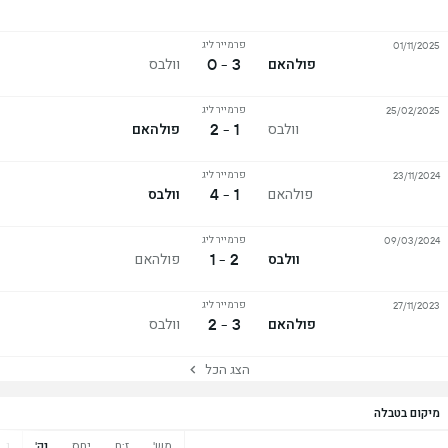
פרמייר ליג
01/11/2025
3 - 0
פולהאם
וולבס
פרמייר ליג
25/02/2025
1 - 2
וולבס
פולהאם
פרמייר ליג
23/11/2024
1 - 4
פולהאם
וולבס
פרמייר ליג
09/03/2024
2 - 1
וולבס
פולהאם
פרמייר ליג
27/11/2023
3 - 2
פולהאם
וולבס
הצג הכל
מיקום בטבלה
מש'
ז:ח
יחס
נק'
נ