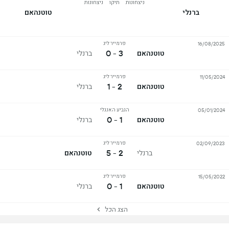
ניצחונות
תיקו
ניצחונות
ברנלי
טוטנהאם
פרמייר ליג
16/08/2025
3 - 0
טוטנהאם
ברנלי
פרמייר ליג
11/05/2024
2 - 1
טוטנהאם
ברנלי
הגביע האנגלי
05/01/2024
1 - 0
טוטנהאם
ברנלי
פרמייר ליג
02/09/2023
2 - 5
ברנלי
טוטנהאם
פרמייר ליג
15/05/2022
1 - 0
טוטנהאם
ברנלי
הצג הכל