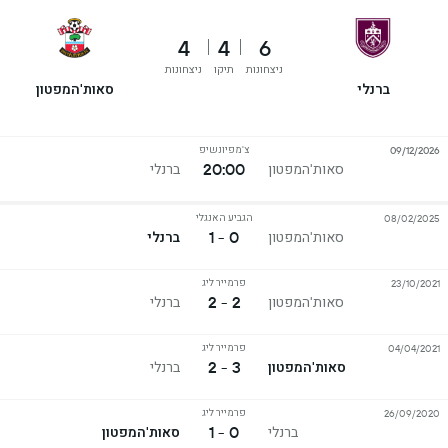
4
4
6
ניצחונות
תיקו
ניצחונות
ברנלי
סאות'המפטון
צ'מפיונשיפ
09/12/2026
20:00
סאות'המפטון
ברנלי
הגביע האנגלי
08/02/2025
0 - 1
סאות'המפטון
ברנלי
פרמייר ליג
23/10/2021
2 - 2
סאות'המפטון
ברנלי
פרמייר ליג
04/04/2021
3 - 2
סאות'המפטון
ברנלי
פרמייר ליג
26/09/2020
0 - 1
ברנלי
סאות'המפטון