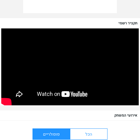
תקציר רשמי
אירועי המשחק
הכל
פופולריים