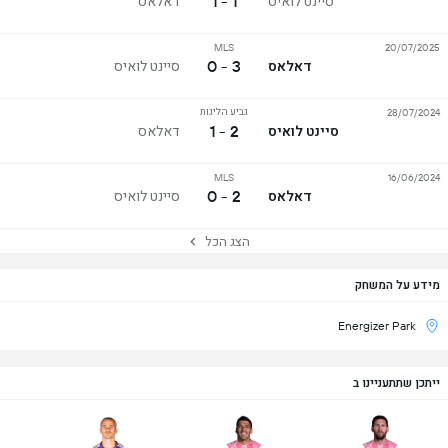
1 - 1
סיינט לואיס
דאלאס
MLS
20/07/2025
3 - 0
דאלאס
סיינט לואיס
גביע הליגות
28/07/2024
2 - 1
סיינט לואיס
דאלאס
MLS
16/06/2024
2 - 0
דאלאס
סיינט לואיס
הצג הכל
מידע על המשחק
Energizer Park
ייתכן שתתעניינו ב