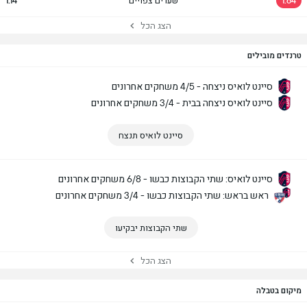
1.64
שערים צפויים
1.14
הצג הכל
טרנדים מובילים
סיינט לואיס ניצחה - 4/5 משחקים אחרונים
סיינט לואיס ניצחה בבית - 3/4 משחקים אחרונים
סיינט לואיס תנצח
סיינט לואיס: שתי הקבוצות כבשו - 6/8 משחקים אחרונים
ראש בראש: שתי הקבוצות כבשו - 3/4 משחקים אחרונים
שתי הקבוצות יבקיעו
הצג הכל
מיקום בטבלה