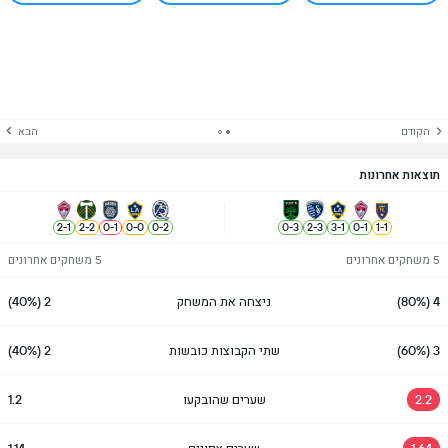
הקודם
הבא
תוצאות אחרונות
2
-
1
2
-
2
0
-
1
0
-
0
0
-
2
0
-
3
2
-
3
3
-
1
0
-
1
1
-
1
5 משחקים אחרונים
5 משחקים אחרונים
4 (80%)
ניצחה את המשחק
2 (40%)
3 (60%)
שתי הקבוצות כובשות
2 (40%)
2.2
שערים שהובקעו
1.2