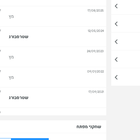
ל
17/08/2025
מץ
ל
12/05/2024
שטרסבורג
ל
24/09/2023
מץ
ל
09/01/2022
מץ
ל
17/09/2021
שטרסבורג
הצ
שחקני מפתח