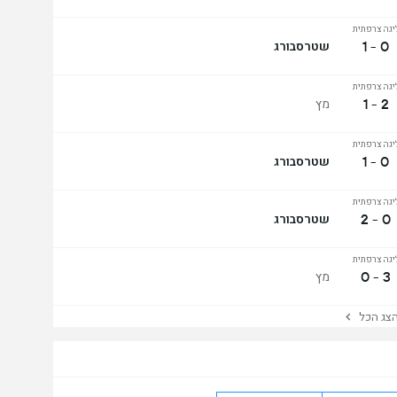
יגה צרפתית
0 - 1
שטרסבורג
יגה צרפתית
2 - 1
מץ
יגה צרפתית
0 - 1
שטרסבורג
יגה צרפתית
0 - 2
שטרסבורג
יגה צרפתית
3 - 0
מץ
ג הכל