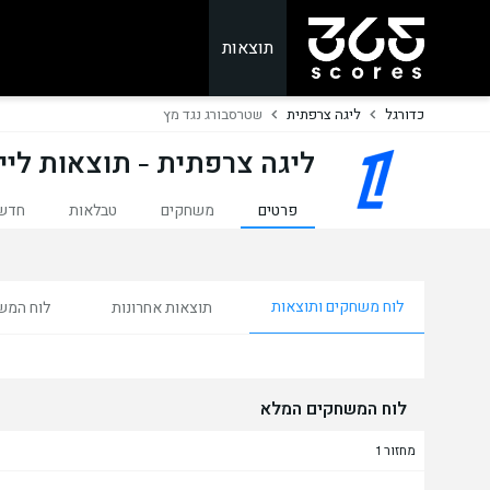
תוצאות
כדורגל
ליגה צרפתית
שטרסבורג נגד מץ
ליגה צרפתית - תוצאות ליי
פרטים
משחקים
טבלאות
חדש
לוח משחקים ותוצאות
תוצאות אחרונות
לוח המש
לוח המשחקים המלא
מחזור 1