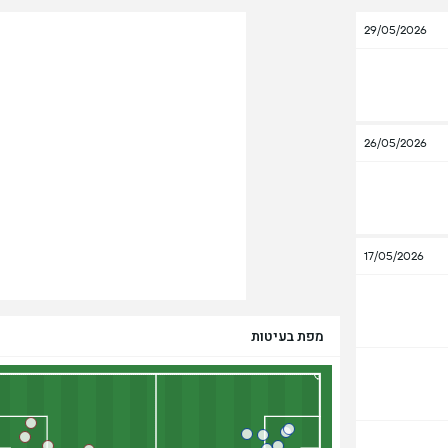
29/05/2026
26/05/2026
17/05/2026
מפת בעיטות