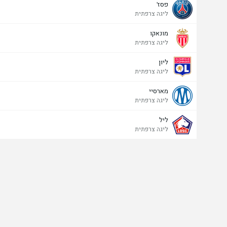
פסז'
ליגה צרפתית
מונאקו
ליגה צרפתית
ליון
ליגה צרפתית
מארסיי
ליגה צרפתית
ליל
ליגה צרפתית