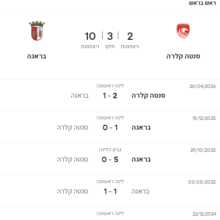
ראש בראש
10
3
2
ניצחונות
תיקו
ניצחונות
סנטה קלרה
בראגה
ליגה ראשונה
26/04/2026
2 - 1
סנטה קלרה
בראגה
ליגה ראשונה
15/12/2025
1 - 0
בראגה
סנטה קלרה
גביע הליגה
29/10/2025
5 - 0
בראגה
סנטה קלרה
ליגה ראשונה
03/05/2025
1 - 1
בראגה
סנטה קלרה
ליגה ראשונה
22/12/2024