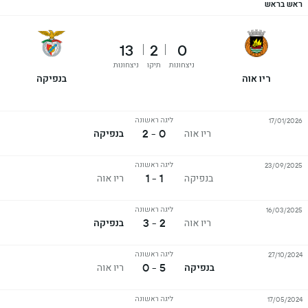
ראש בראש
13
2
0
ניצחונות
תיקו
ניצחונות
ריו אוה
בנפיקה
ליגה ראשונה
17/01/2026
0 - 2
ריו אוה
בנפיקה
ליגה ראשונה
23/09/2025
1 - 1
בנפיקה
ריו אוה
ליגה ראשונה
16/03/2025
2 - 3
ריו אוה
בנפיקה
ליגה ראשונה
27/10/2024
5 - 0
בנפיקה
ריו אוה
ליגה ראשונה
17/05/2024