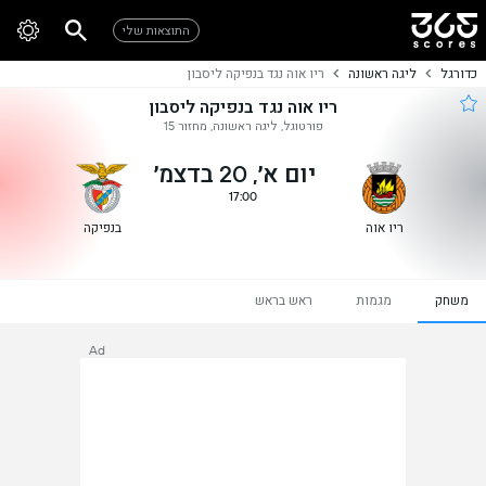
התוצאות שלי
כדורגל
ליגה ראשונה
ריו אוה נגד בנפיקה ליסבון
ריו אוה נגד בנפיקה ליסבון
פורטוגל, ליגה ראשונה, מחזור 15
יום א׳, 20 בדצמ׳
17:00
ריו אוה
בנפיקה
משחק
מגמות
ראש בראש
Ad