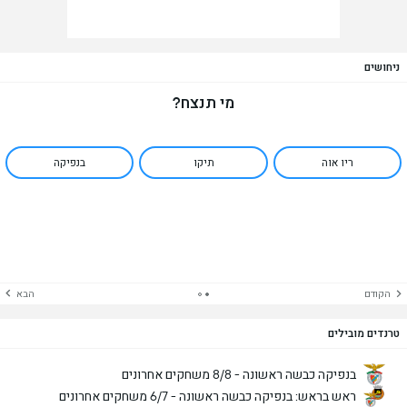
ניחושים
מי תנצח?
ריו אוה
תיקו
בנפיקה
הקודם
הבא
טרנדים מובילים
בנפיקה כבשה ראשונה - 8/8 משחקים אחרונים
ראש בראש: בנפיקה כבשה ראשונה - 6/7 משחקים אחרונים