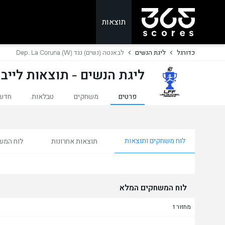
תוצאות
כדורגל
ליגת הנשים
לבאנטה (נשים) נגד Dep. La Coruna (W)
ליגת הנשים - תוצאות לייב
פרטים
משחקים
טבלאות
חדש
לוח משחקים ותוצאות
תוצאות אחרונות
לוח המש
לוח המשחקים המלא
מחזור 1