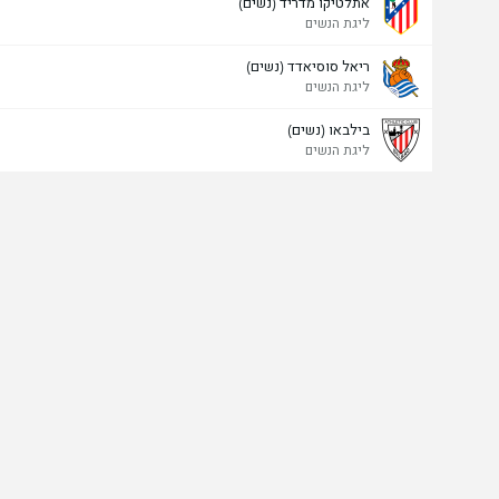
אתלטיקו מדריד (נשים)
ליגת הנשים
ריאל סוסיאדד (נשים)
ליגת הנשים
בילבאו (נשים)
ליגת הנשים