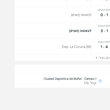
יגת הנשים
1 - 0
לבאנטה (נשים)
יגת הנשים
1 - 3
לבאנטה (נשים)
יגת הנשים
4 - 1
Dep. La Coruna (W)
ג הכל
Ciudad Deportiva de Buñol - Campo 1
קהל: 176