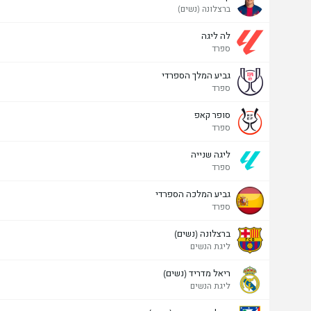
ברצלונה (נשים)
לה ליגה
ספרד
גביע המלך הספרדי
ספרד
סופר קאפ
ספרד
ליגה שנייה
ספרד
גביע המלכה הספרדי
ספרד
ברצלונה (נשים)
ליגת הנשים
ריאל מדריד (נשים)
ליגת הנשים