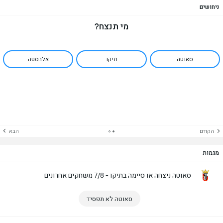
ניחושים
מי תנצח?
סאוטה
תיקו
אלבסטה
הקודם
הבא
מגמות
סאוטה ניצחה או סיימה בתיקו - 7/8 משחקים אחרונים
סאוטה לא תפסיד