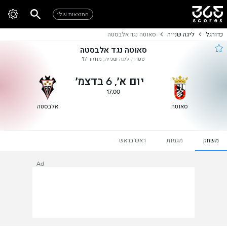
התוצאות שלי
כדורגל
ליגה שנייה
סאוטה נגד אלבסטה
סאוטה נגד אלבסטה
ספרד, ליגה שנייה, מחזור 17
יום א׳, 6 בדצמ׳
17:00
סאוטה
אלבסטה
משחק
מגמות
ראש בראש
Ad