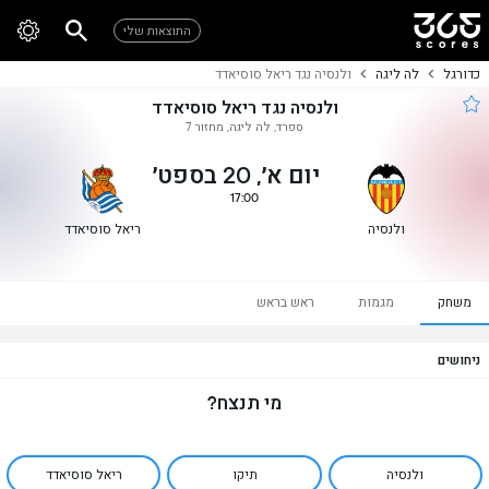
התוצאות שלי
כדורגל
לה ליגה
ולנסיה נגד ריאל סוסיאדד
ולנסיה נגד ריאל סוסיאדד
ספרד, לה ליגה, מחזור 7
יום א׳, 20 בספט׳
17:00
ולנסיה
ריאל סוסיאדד
משחק
מגמות
ראש בראש
ניחושים
מי תנצח?
ולנסיה
תיקו
ריאל סוסיאדד