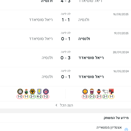
3 - 4
ריאל סוסיאדד
ולנסיה
לה ליגה
16/08/2025
1 - 1
ולנסיה
ריאל סוסיאדד
לה ליגה
19/01/2025
1 - 0
ולנסיה
ריאל סוסיאדד
לה ליגה
28/09/2024
3 - 0
ריאל סוסיאדד
ולנסיה
לה ליגה
16/05/2024
1 - 0
ריאל סוסיאדד
ולנסיה
1
-
0
1
-
1
2
-
1
4
-
2
1
-
2
1
-
3
0
-
3
2
-
1
2
-
1
1
-
1
הצג הכל
מידע על המשחק
אצטדיון מסטאייה