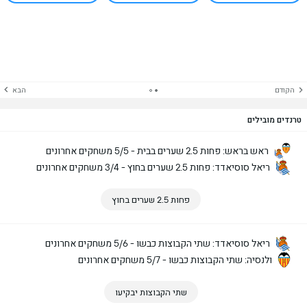
הקודם
הבא
טרנדים מובילים
ראש בראש: פחות 2.5 שערים בבית - 5/5 משחקים אחרונים
ריאל סוסיאדד: פחות 2.5 שערים בחוץ - 3/4 משחקים אחרונים
פחות 2.5 שערים בחוץ
ריאל סוסיאדד: שתי הקבוצות כבשו - 5/6 משחקים אחרונים
ולנסיה: שתי הקבוצות כבשו - 5/7 משחקים אחרונים
שתי הקבוצות יבקיעו