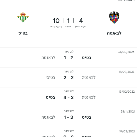
ראש בראש
10
1
4
ניצחונות
תיקו
ניצחונות
לבאנטה
בטיס
לה ליגה
23/05/2026
2 - 1
בטיס
לבאנטה
לה ליגה
14/09/2025
2 - 2
לבאנטה
בטיס
לה ליגה
13/02/2022
2 - 4
לבאנטה
בטיס
לה ליגה
28/11/2021
3 - 1
בטיס
לבאנטה
לה ליגה
19/03/2021
בטיס
לבאנטה