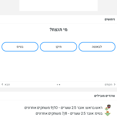
ניחושים
מי תנצח?
לבאנטה
תיקו
בטיס
הקודם
הבא
טרנדים מובילים
ראש בראש: אובר 2.5 שערים - 9/10 משחקים אחרונים
בטיס: אובר 2.5 שערים - 7/8 משחקים אחרונים