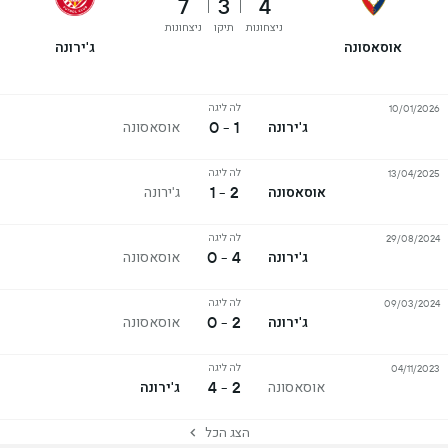
7
3
4
ניצחונות
תיקו
ניצחונות
אוסאסונה
ג'ירונה
לה ליגה
10/01/2026
1 - 0
ג'ירונה
אוסאסונה
לה ליגה
13/04/2025
2 - 1
אוסאסונה
ג'ירונה
לה ליגה
29/08/2024
4 - 0
ג'ירונה
אוסאסונה
לה ליגה
09/03/2024
2 - 0
ג'ירונה
אוסאסונה
לה ליגה
04/11/2023
2 - 4
אוסאסונה
ג'ירונה
הצג הכל