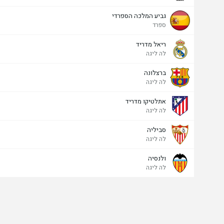
גביע המלכה הספרדי
ספרד
ריאל מדריד
לה ליגה
ברצלונה
לה ליגה
אתלטיקו מדריד
לה ליגה
סביליה
לה ליגה
ולנסיה
לה ליגה