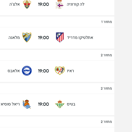
19:00
לה קורוניה
אלצ'ה
מחזור 1
19:00
אתלטיקו מדריד
מלאגה
מחזור 2
19:00
ראיו
אלאבס
מחזור 2
19:00
בטיס
ריאל סוסיא
מחזור 2