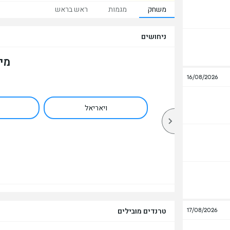
משחק
מגמות
ראש בראש
ניחושים
מי
16/08/2026
ויאריאל
17/08/2026
טרנדים מובילים