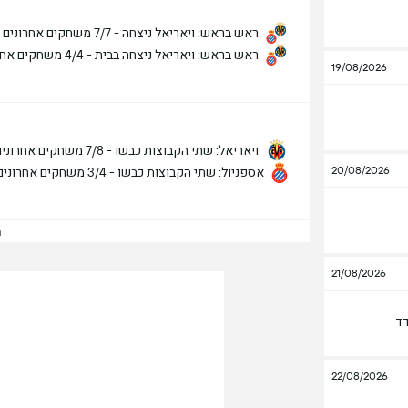
ראש בראש: ויאריאל ניצחה - 7/7 משחקים אחרונים
ראש בראש: ויאריאל ניצחה בבית - 4/4 משחקים אחרונים
19/08/2026
ויאריאל: שתי הקבוצות כבשו - 7/8 משחקים אחרונים
20/08/2026
אספניול: שתי הקבוצות כבשו - 3/4 משחקים אחרונים
הצ
21/08/2026
דד
22/08/2026