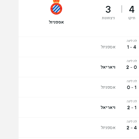
3
4
תיקו
ניצחונות
אספניול
לה ליגה
4 - 1
אספניול
לה ליגה
0 - 2
ויאריאל
לה ליגה
1 - 0
אספניול
לה ליגה
1 - 2
ויאריאל
לה ליגה
4 - 2
אספניול