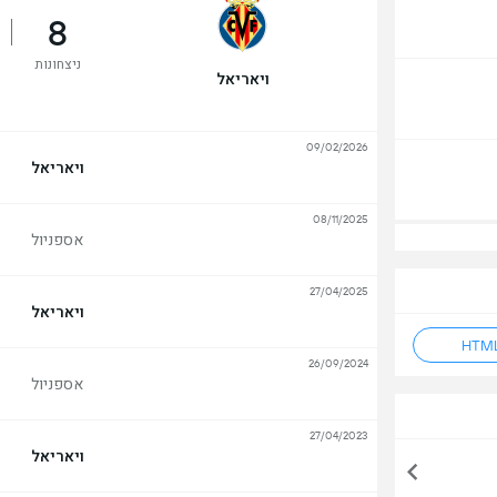
8
ניצחונות
ויאריאל
09/02/2026
ויאריאל
08/11/2025
אספניול
27/04/2025
ויאריאל
26/09/2024
אספניול
27/04/2023
ויאריאל