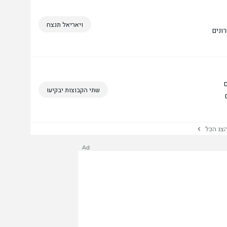
ויאריאל תנצח
שתי הקבוצות יבקיעו
ג הכל
Ad