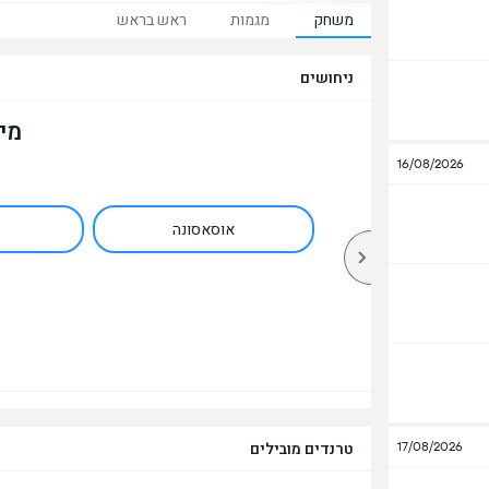
משחק
מגמות
ראש בראש
ניחושים
מי
16/08/2026
אוסאסונה
17/08/2026
טרנדים מובילים