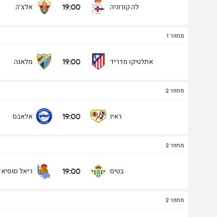
19:00
לה קורוניה
אלצ'ה
מחזור 1
19:00
אתלטיקו מדריד
מלאגה
מחזור 2
19:00
ראיו
אלאבס
מחזור 2
19:00
בטיס
ריאל סוסיא
מחזור 2