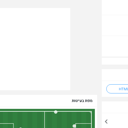
מפת בעיטות