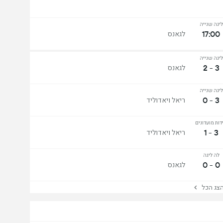
ליגה שנייה
17:00
לגאנס
ליגה שנייה
3 - 2
לגאנס
ליגה שנייה
3 - 0
ריאל ויאדוליד
ידות מועדונים
3 - 1
ריאל ויאדוליד
לה ליגה
0 - 0
לגאנס
ג הכל