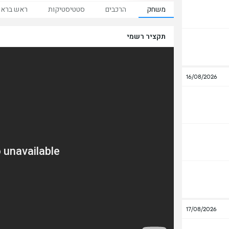
משחק
הרכבים
סטטיסטיקות
ראש ברא
תקציר רשמי
16/08/2026
17/08/2026