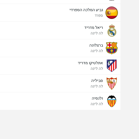
גביע המלכה הספרדי
ספרד
ריאל מדריד
לה ליגה
ברצלונה
לה ליגה
אתלטיקו מדריד
לה ליגה
סביליה
לה ליגה
ולנסיה
לה ליגה