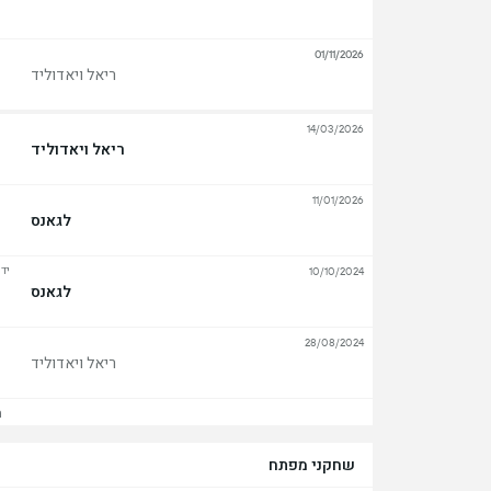
01/11/2026
ריאל ויאדוליד
14/03/2026
ריאל ויאדוליד
11/01/2026
לגאנס
יד
10/10/2024
לגאנס
28/08/2024
ריאל ויאדוליד
הצ
שחקני מפתח