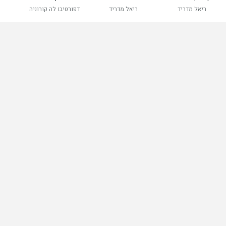
ריאל מדריד
ריאל מדריד
דפורטיבו לה קורוניה