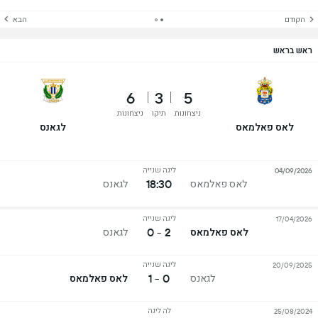
הקודם
הבא
ראש בראש
6
3
5
ניצחונות
תיקו
ניצחונות
לאס פאלמאס
לגאנס
ליגה שנייה
04/09/2026
18:30
לאס פאלמאס
לגאנס
ליגה שנייה
17/04/2026
2 - 0
לאס פאלמאס
לגאנס
ליגה שנייה
20/09/2025
0 - 1
לגאנס
לאס פאלמאס
לה ליגה
25/08/2024