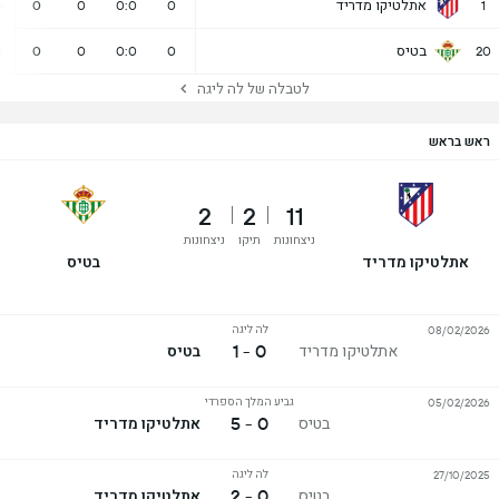
אתלטיקו מדריד
0
0
0
0:0
0
1
בטיס
0
0
0
0:0
0
20
לטבלה של לה ליגה
ראש בראש
2
2
11
ניצחונות
תיקו
ניצחונות
אתלטיקו מדריד
בטיס
לה ליגה
08/02/2026
0 - 1
אתלטיקו מדריד
בטיס
גביע המלך הספרדי
05/02/2026
0 - 5
בטיס
אתלטיקו מדריד
לה ליגה
27/10/2025
0 - 2
בטיס
אתלטיקו מדריד