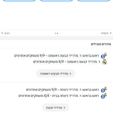
הקודם
הבא
טרנדים מובילים
ראש בראש: ר. מדריד כבשה ראשונה - 9/9 משחקים אחרונים
ר. מדריד כבשה ראשונה - 8/9 משחקים אחרונים
ר. מדריד תבקיע ראשונה
ראש בראש: ר. מדריד ניצחה - 9/9 משחקים אחרונים
ראש בראש: ר. מדריד ניצחה בבית - 4/4 משחקים אחרונים
ר. מדריד תנצח