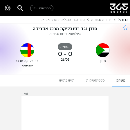
התוצאות שלי
כדורגל
ידידות נבחרות
סודן נגד רפובליקת מרכז אפריקה
סודן נגד רפובליקת מרכז אפריקה
בינלאומי, ידידות נבחרות
הסתיים
0
-
0
26/03
סודן
רפובליקת מרכז
אפריקה
משחק
סטטיסטיקות
ראש בראש
Ad