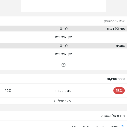
אירועי המשחק
0 - 0
סוף 90 דקות
אין אירועים
0 - 0
מחצית
אין אירועים
סטטיסטיקות
58%
החזקת כדור
42%
הצג הכל
מידע על המשחק