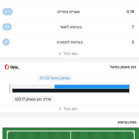
0.74
שערים צפויים
2.3
7
בעיטות לשער
23
2
בעיטות למסגרת
6
הצג הכל
זמן משחק בפועל
שוחק בפועל 57:33
סה"כ זמן משחק 103:17
הצג הכל
מפת בעיטות