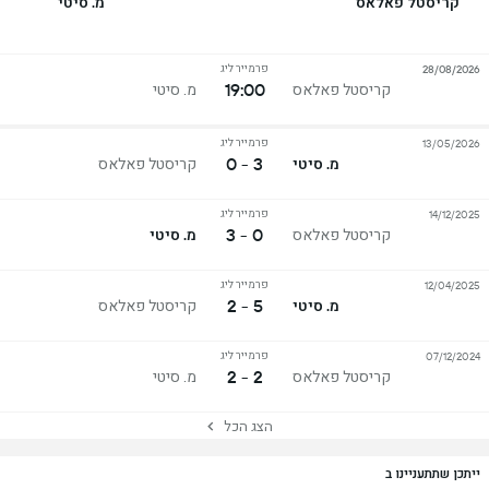
קריסטל פאלאס
מ. סיטי
פרמייר ליג
28/08/2026
19:00
קריסטל פאלאס
מ. סיטי
פרמייר ליג
13/05/2026
3 - 0
מ. סיטי
קריסטל פאלאס
פרמייר ליג
14/12/2025
0 - 3
קריסטל פאלאס
מ. סיטי
פרמייר ליג
12/04/2025
5 - 2
מ. סיטי
קריסטל פאלאס
פרמייר ליג
07/12/2024
2 - 2
קריסטל פאלאס
מ. סיטי
הצג הכל
ייתכן שתתעניינו ב