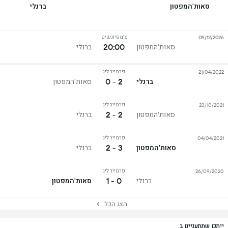
סאות'המפטון
ברנלי
צ'מפיונשיפ
09/12/2026
20:00
סאות'המפטון
ברנלי
פרמייר ליג
21/04/2022
2 - 0
ברנלי
סאות'המפטון
פרמייר ליג
23/10/2021
2 - 2
סאות'המפטון
ברנלי
פרמייר ליג
04/04/2021
3 - 2
סאות'המפטון
ברנלי
פרמייר ליג
26/09/2020
0 - 1
ברנלי
סאות'המפטון
הצג הכל
ייתכן שתתעניינו ב