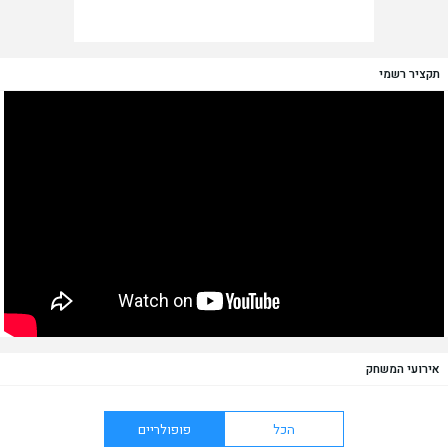
תקציר רשמי
אירועי המשחק
הכל
פופולריים