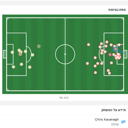
מפת בעיטות
הצג עוד
מידע על המשחק
Chris Kavanagh
שופט