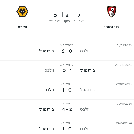
5
2
7
ניצחונות
תיקו
ניצחונות
בורנמות׳
וולבס
פרמייר ליג
31/01/2026
0 - 2
וולבס
בורנמות׳
פרמייר ליג
23/08/2025
1 - 0
בורנמות׳
וולבס
פרמייר ליג
22/02/2025
0 - 1
בורנמות׳
וולבס
פרמייר ליג
30/11/2024
2 - 4
וולבס
בורנמות׳
פרמייר ליג
24/04/2024
0 - 1
וולבס
בורנמות׳