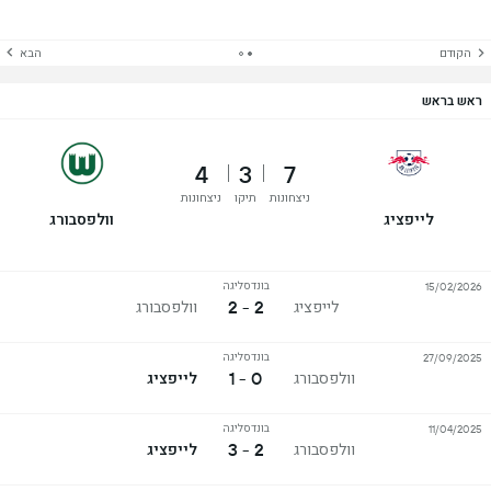
הקודם
הבא
ראש בראש
4
3
7
ניצחונות
תיקו
ניצחונות
לייפציג
וולפסבורג
בונדסליגה
15/02/2026
2 - 2
לייפציג
וולפסבורג
בונדסליגה
27/09/2025
0 - 1
וולפסבורג
לייפציג
בונדסליגה
11/04/2025
2 - 3
וולפסבורג
לייפציג