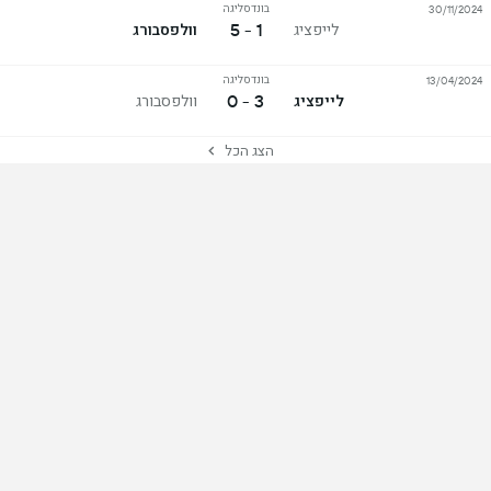
בונדסליגה
30/11/2024
1 - 5
לייפציג
וולפסבורג
בונדסליגה
13/04/2024
3 - 0
לייפציג
וולפסבורג
הצג הכל