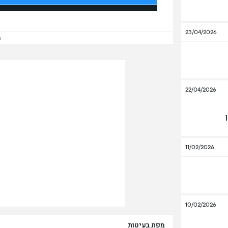
23/04/2026
הצ
22/04/2026
11/02/2026
10/02/2026
מפת בעיטות