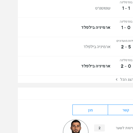
בונדסליגה
1 - 1
שטוטגרט
בונדסליגה
0 - 1
ארמיניה בילפלד
ידות מועדונים
5 - 2
ארמיניה בילפלד
בונדסליגה
0 - 2
ארמיניה בילפלד
ג הכל
קשר
מגן
יטות לשער
2