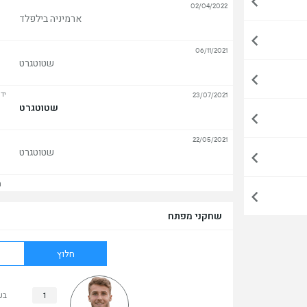
02/04/2022
ארמיניה בילפלד
06/11/2021
שטוטגרט
יד
23/07/2021
שטוטגרט
22/05/2021
שטוטגרט
הצ
שחקני מפתח
חלוץ
1
בע