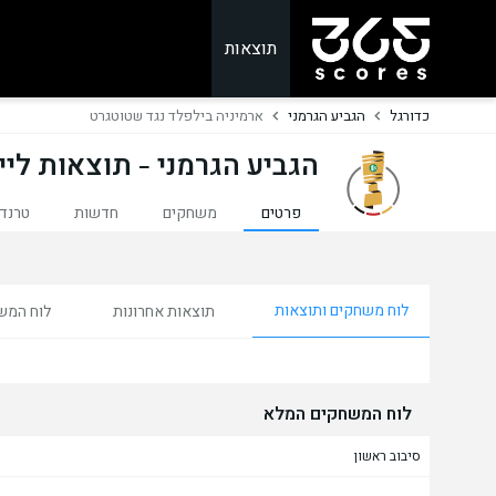
תוצאות
כדורגל
הגביע הגרמני
ארמיניה בילפלד נגד שטוטגרט
הגביע הגרמני - תוצאות ליי
פרטים
משחקים
חדשות
טרנדי
לוח משחקים ותוצאות
תוצאות אחרונות
לוח המש
לוח המשחקים המלא
סיבוב ראשון