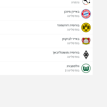
גרמניה
באיירן מינכן
בונדסליגה
בורוסיה דורטמונד
בונדסליגה
באייר לברקוזן
בונדסליגה
בורוסיה מנשנגלדבאך
בונדסליגה
וולפסבורג
בונדסליגה 2