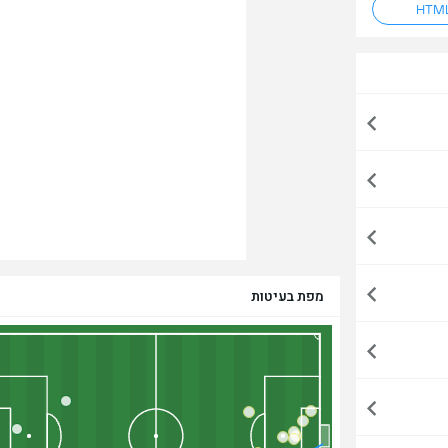
מפת בעיטות