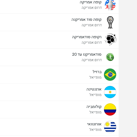
קופה אמריקה
דרום אמריקה
קופה סוד אמריקנה
דרום אמריקה
רקופה סודאמריקה
דרום אמריקה
סודאמריקנו עד 20
מעל/מתחת שערים - 90 דק' (2.5)
דרום אמריקה
ברזיל
מונדיאל
סה"כ הצבעות 532
ארגנטינה
מונדיאל
קולומביה
מונדיאל
אורוגוואי
מונדיאל