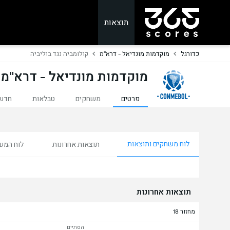
תוצאות
כדורגל
מוקדמות מונדיאל - דרא"מ
קולומביה נגד בוליביה
מוקדמות מונדיאל - דרא"מ 
פרטים
משחקים
טבלאות
חדש
לוח משחקים ותוצאות
תוצאות אחרונות
לוח המש
תוצאות אחרונות
מחזור 18
הסתיים