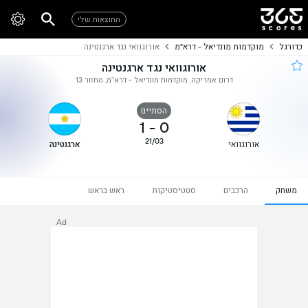
התוצאות שלי
כדורגל
מוקדמות מונדיאל - דרא"מ
אורוגוואי נגד ארגנטינה
אורוגוואי נגד ארגנטינה
דרום אמריקה, מוקדמות מונדיאל - דרא"מ, מחזור 13
הסתיים
1
-
0
21/03
אורוגוואי
ארגנטינה
משחק
הרכבים
סטטיסטיקות
ראש בראש
Ad