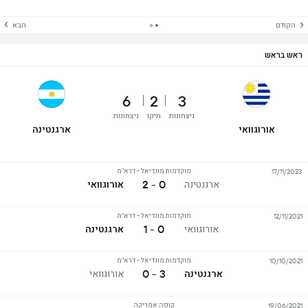
הקודם
הבא
ראש בראש
6
2
3
ניצחונות
תיקו
ניצחונות
אורוגוואי
ארגנטינה
מוקדמות מונדיאל - דרא"מ
17/11/2023
0 - 2
ארגנטינה
אורוגוואי
מוקדמות מונדיאל - דרא"מ
12/11/2021
0 - 1
אורוגוואי
ארגנטינה
מוקדמות מונדיאל - דרא"מ
10/10/2021
3 - 0
ארגנטינה
אורוגוואי
קופה אמריקה
19/06/2021