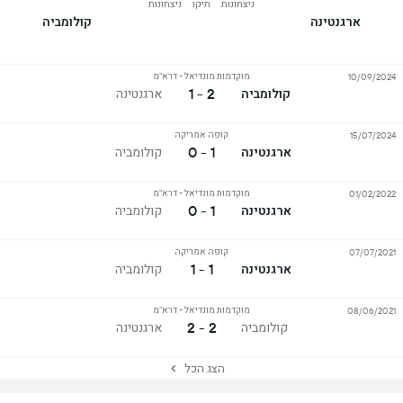
ניצחונות
תיקו
ניצחונות
ארגנטינה
קולומביה
מוקדמות מונדיאל - דרא"מ
10/09/2024
2 - 1
קולומביה
ארגנטינה
קופה אמריקה
15/07/2024
1 - 0
ארגנטינה
קולומביה
מוקדמות מונדיאל - דרא"מ
01/02/2022
1 - 0
ארגנטינה
קולומביה
קופה אמריקה
07/07/2021
1 - 1
ארגנטינה
קולומביה
מוקדמות מונדיאל - דרא"מ
08/06/2021
2 - 2
קולומביה
ארגנטינה
הצג הכל