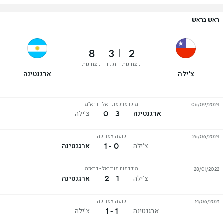
ראש בראש
8
3
2
ניצחונות
תיקו
ניצחונות
צ'ילה
ארגנטינה
מוקדמות מונדיאל - דרא"מ
06/09/2024
3 - 0
ארגנטינה
צ'ילה
קופה אמריקה
26/06/2024
0 - 1
צ'ילה
ארגנטינה
מוקדמות מונדיאל - דרא"מ
28/01/2022
1 - 2
צ'ילה
ארגנטינה
קופה אמריקה
14/06/2021
1 - 1
ארגנטינה
צ'ילה