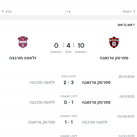
הקודם
הבא
ראש בראש
0
4
10
ניצחונות
תיקו
ניצחונות
ספרטק טרנאבה
זלאטה מורבצה
ליגת החורף
25/01/2025
3 - 2
ספרטק טרנאבה
זלאטה מורבצה
ליגה ראשונה
04/11/2023
1 - 0
ספרטק טרנאבה
זלאטה מורבצה
ליגה ראשונה
06/08/2023
1 - 1
זלאטה מורבצה
ספרטק טרנאבה
ליגה ראשונה
02/10/2022