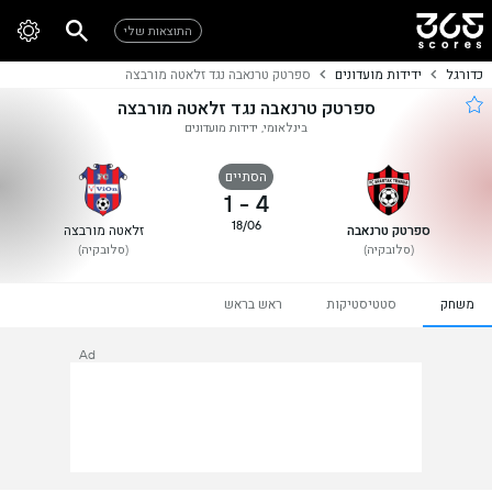
התוצאות שלי
כדורגל
ידידות מועדונים
ספרטק טרנאבה נגד זלאטה מורבצה
ספרטק טרנאבה נגד זלאטה מורבצה
בינלאומי, ידידות מועדונים
הסתיים
1
-
4
18/06
ספרטק טרנאבה
זלאטה מורבצה
(סלובקיה)
(סלובקיה)
משחק
סטטיסטיקות
ראש בראש
Ad